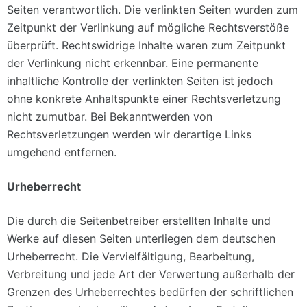
Seiten verantwortlich. Die verlinkten Seiten wurden zum
Zeitpunkt der Verlinkung auf mögliche Rechtsverstöße
überprüft. Rechtswidrige Inhalte waren zum Zeitpunkt
der Verlinkung nicht erkennbar. Eine permanente
inhaltliche Kontrolle der verlinkten Seiten ist jedoch
ohne konkrete Anhaltspunkte einer Rechtsverletzung
nicht zumutbar. Bei Bekanntwerden von
Rechtsverletzungen werden wir derartige Links
umgehend entfernen.
Urheberrecht
Die durch die Seitenbetreiber erstellten Inhalte und
Werke auf diesen Seiten unterliegen dem deutschen
Urheberrecht. Die Vervielfältigung, Bearbeitung,
Verbreitung und jede Art der Verwertung außerhalb der
Grenzen des Urheberrechtes bedürfen der schriftlichen