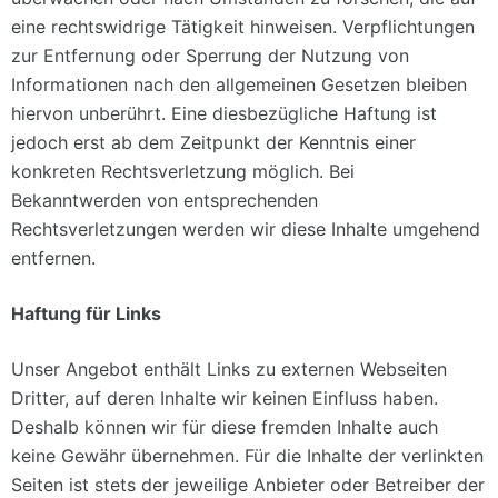
eine rechtswidrige Tätigkeit hinweisen. Verpflichtungen
zur Entfernung oder Sperrung der Nutzung von
Informationen nach den allgemeinen Gesetzen bleiben
hiervon unberührt. Eine diesbezügliche Haftung ist
jedoch erst ab dem Zeitpunkt der Kenntnis einer
konkreten Rechtsverletzung möglich. Bei
Bekanntwerden von entsprechenden
Rechtsverletzungen werden wir diese Inhalte umgehend
entfernen.
Haftung für Links
Unser Angebot enthält Links zu externen Webseiten
Dritter, auf deren Inhalte wir keinen Einfluss haben.
Deshalb können wir für diese fremden Inhalte auch
keine Gewähr übernehmen. Für die Inhalte der verlinkten
Seiten ist stets der jeweilige Anbieter oder Betreiber der