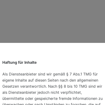
Haftung für Inhalte
Als Diensteanbieter sind wir gemäß § 7 Abs.1 TMG für
eigene Inhalte auf diesen Seiten nach den allgemeinen
Gesetzen verantwortlich. Nach §§ 8 bis 10 TMG sind wir
als Diensteanbieter jedoch nicht verpflichtet,
übermittelte oder gespeicherte fremde Informationen zu
überwachen oder nach Umständen zu forschen, die auf